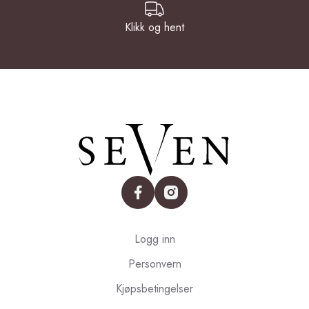
Klikk og hent
facebook
instagram
Logg inn
Personvern
Kjøpsbetingelser