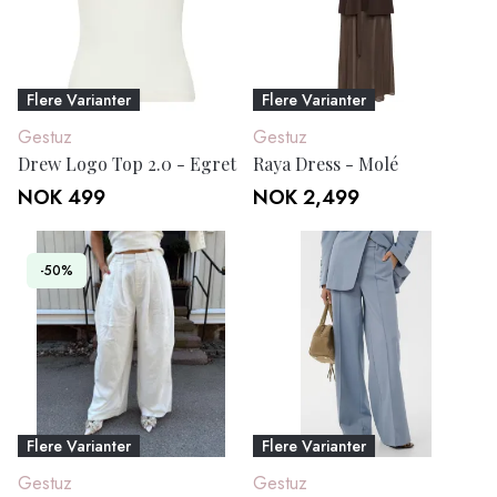
Flere Varianter
Flere Varianter
Gestuz
Gestuz
Drew Logo Top 2.0 - Egret
Raya Dress - Molé
NOK 499
NOK 2,499
-50%
Flere Varianter
Flere Varianter
Gestuz
Gestuz