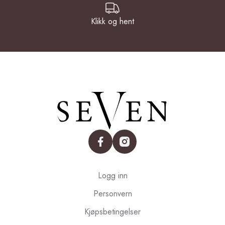
Klikk og hent
facebook
instagram
Logg inn
Personvern
Kjøpsbetingelser