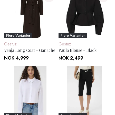
Flere Varianter
Flere Varianter
Gestuz
Gestuz
Venja Long Coat - Ganache
Paula Blouse - Black
NOK 4,999
NOK 2,499