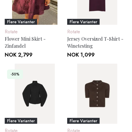
Flere Varianter
Flere Varianter
Rotate
Rotate
Flower Mini Skirt -
Jersey Oversized T-Shirt -
Zinfandel
Winetesting
NOK 2,799
NOK 1,099
-50%
Flere Varianter
Flere Varianter
Rotate
Rotate