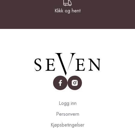
Klikk og hent
facebook
instagram
Logg inn
Personvern
Kjøpsbetingelser