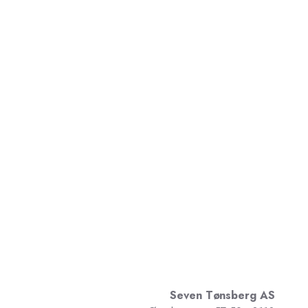
Seven Tønsberg AS