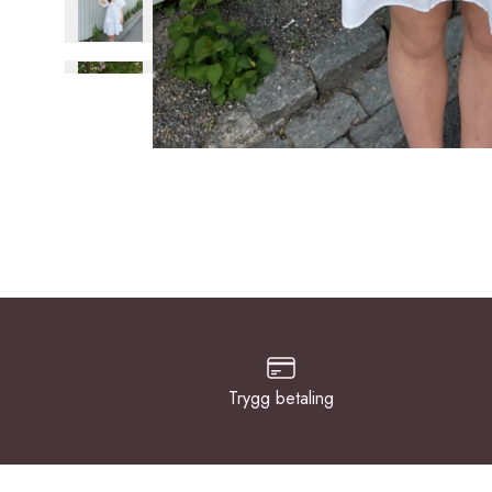
Trygg betaling