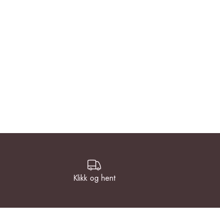
Klikk og hent