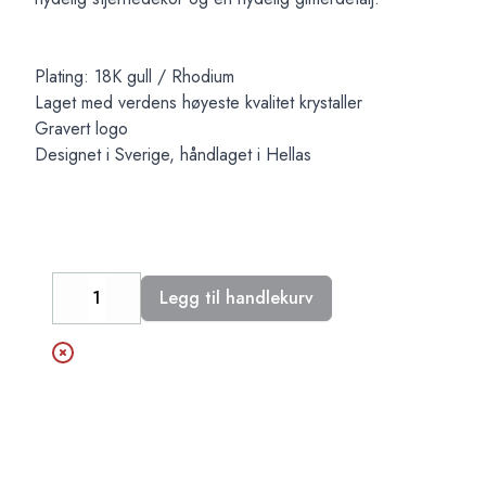
Plating: 18K gull / Rhodium
Laget med verdens høyeste kvalitet krystaller
Gravert logo
Designet i Sverige, håndlaget i Hellas
Legg til handlekurv
Decrease
Increase