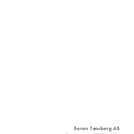
Seven Tønsberg AS