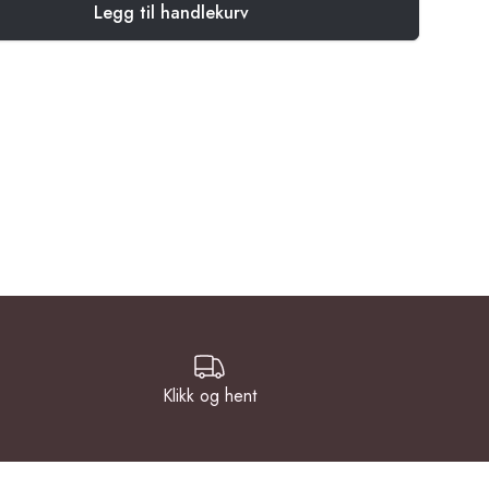
Legg til handlekurv
Klikk og hent