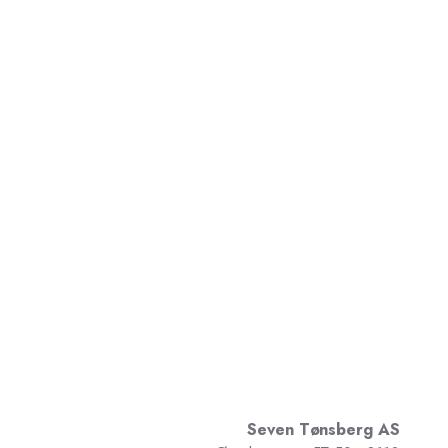
Seven Tønsberg AS