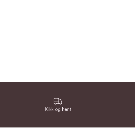
Klikk og hent