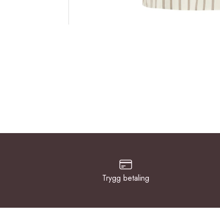
Trygg betaling