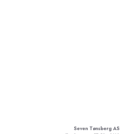
Seven Tønsberg AS