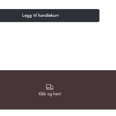
Legg til handlekurv
Klikk og hent