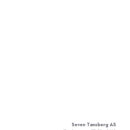
Seven Tønsberg AS