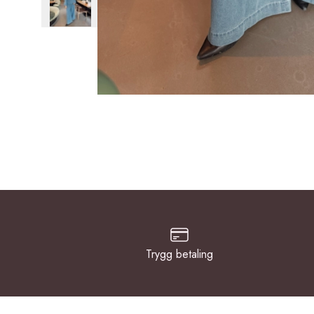
Trygg betaling