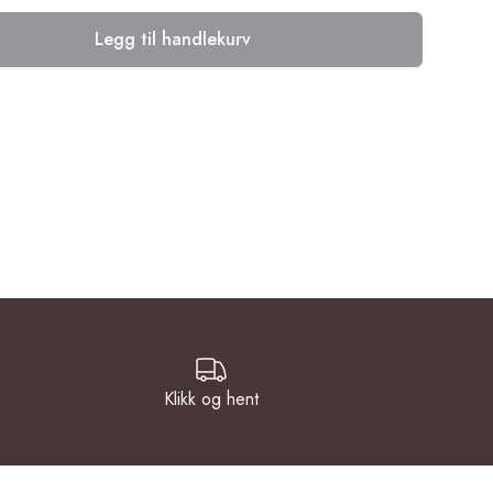
Legg til handlekurv
Klikk og hent