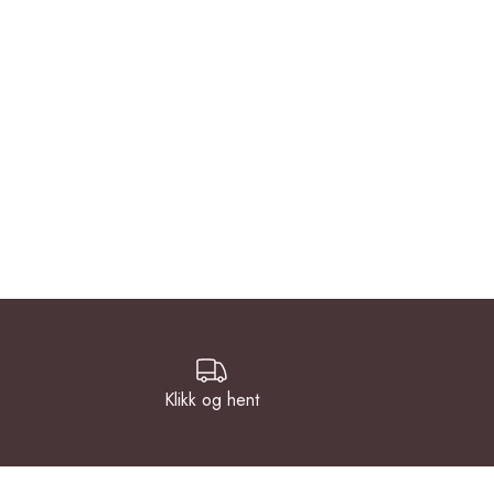
Klikk og hent