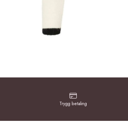
Trygg betaling