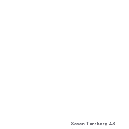
Seven Tønsberg AS