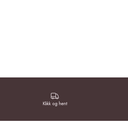
Klikk og hent