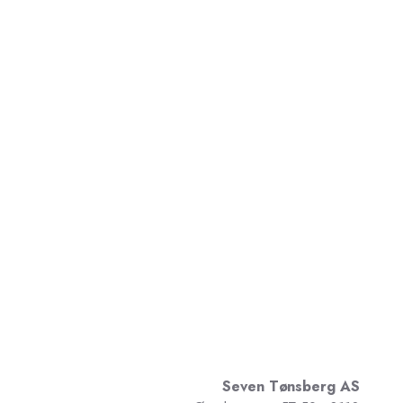
Seven Tønsberg AS