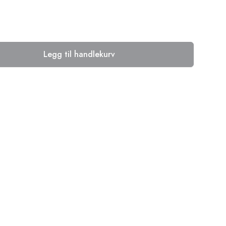
Legg til handlekurv