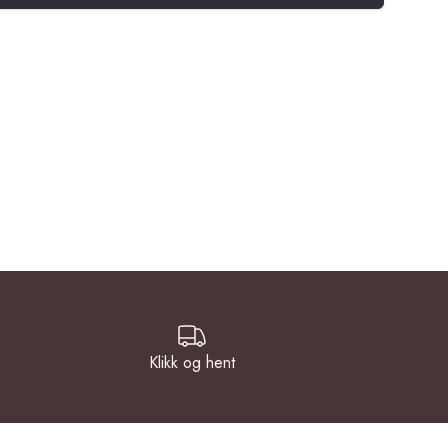
Klikk og hent