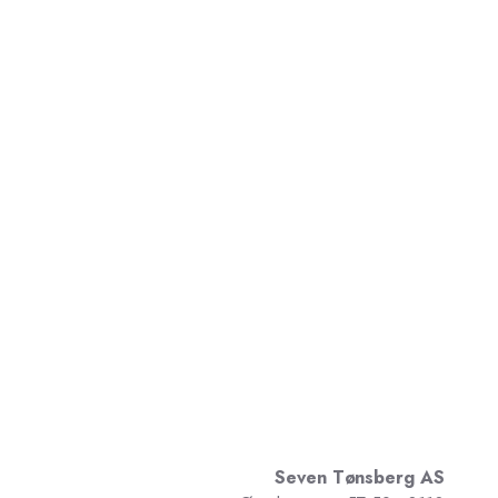
Seven Tønsberg AS