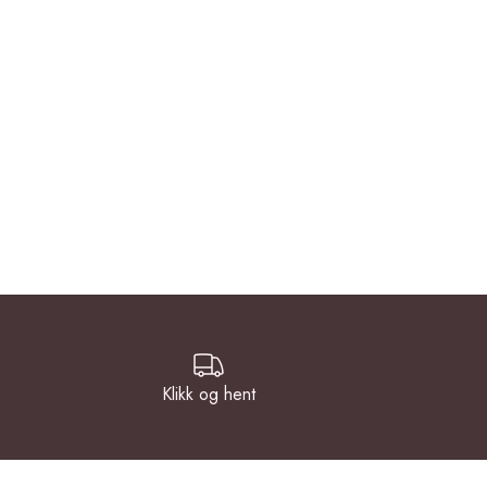
Klikk og hent