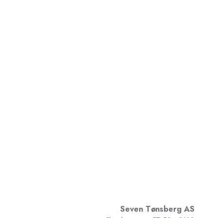
Seven Tønsberg AS