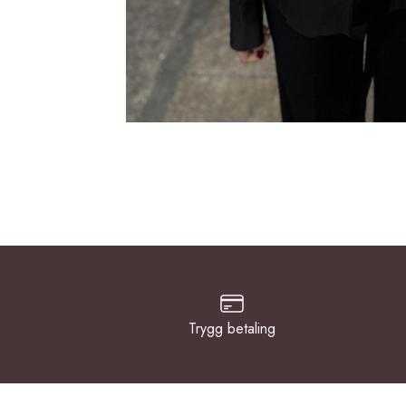
Trygg betaling