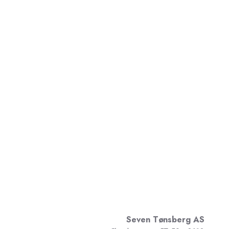
Seven Tønsberg AS