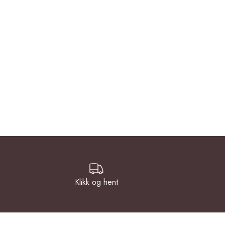
Klikk og hent