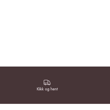
Klikk og hent