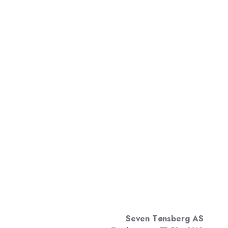
Seven Tønsberg AS