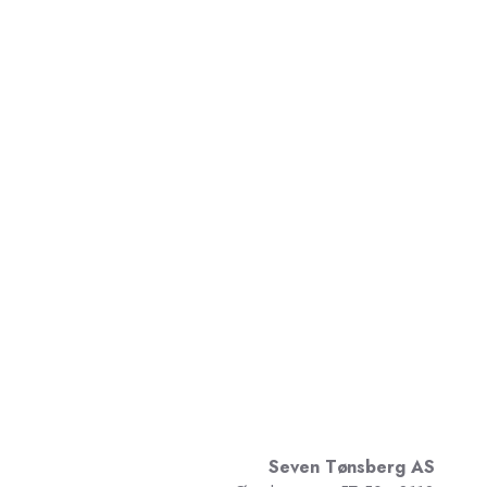
Seven Tønsberg AS