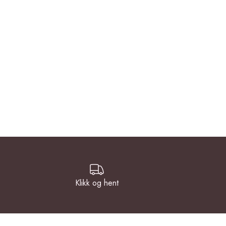
Klikk og hent