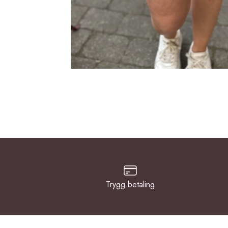
Trygg betaling