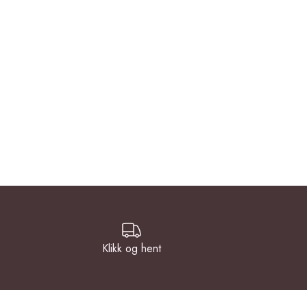
Klikk og hent