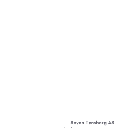
Seven Tønsberg AS