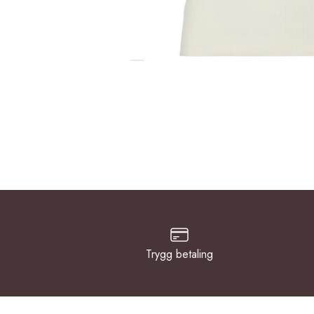
Trygg betaling