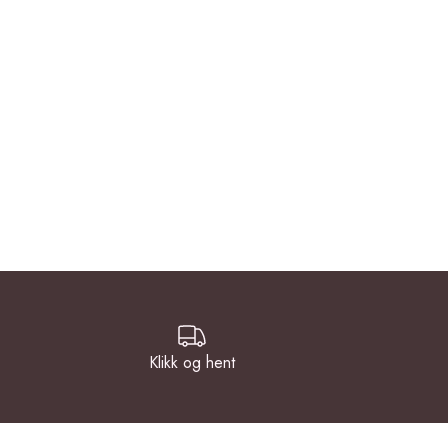
Klikk og hent