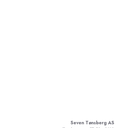
Seven Tønsberg AS