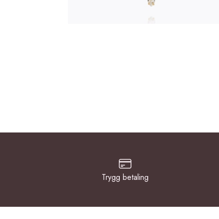
Trygg betaling